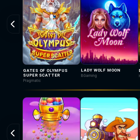
LADY WOLF MOON
GATES OF OLYMPUS
SUPER SCATTER
BGaming
Pragmatic