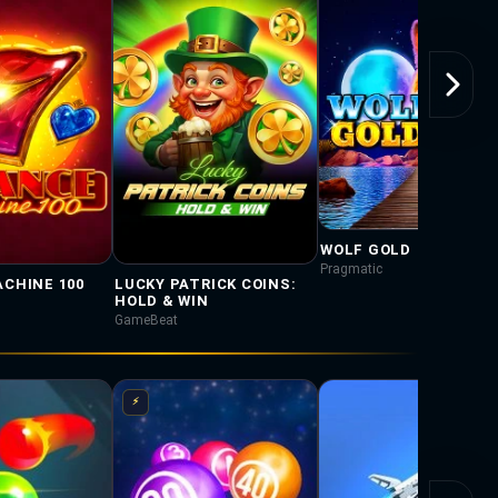
WOLF GOLD
Pragmatic
CHINE 100
LUCKY PATRICK COINS:
HOLD & WIN
GameBeat
⚡