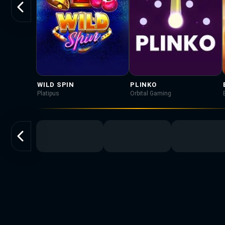
WILD SPIN
PLINKO
Platipus
Orbital Gaming