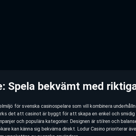
e: Spela bekvämt med riktig
lmiljö för svenska casinospelare som vill kombinera underhåll
s det att casinot är byggt för att skapa en enkel och smidig 
ampanjer och populära kategorier. Designen är stilren och balan
are kan känna sig bekväma direkt. Lodur Casino prioriterar äve