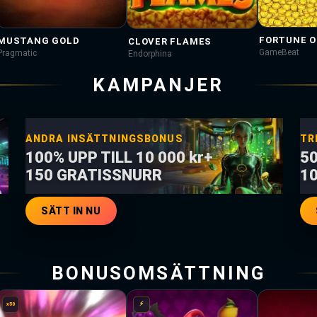
FORTUNE O
MUSTANG GOLD
CLOVER FLAMES
GameBeat
Pragmatic
Endorphina
KAMPANJER
ANDRA INSÄTTNINGSBONUS
TR
100% UPP TILL 10 000 kr+
50
150 GRATISSNURR
1
SÄTT IN NU
BONUSOMSÄTTNING
⚡
x50