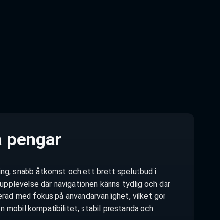
a pengar
ning, snabb åtkomst och ett brett spelutbud i
upplevelse där navigationen känns tydlig och där
serad med fokus på användarvänlighet, vilket gör
n mobil kompatibilitet, stabil prestanda och