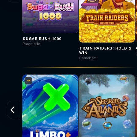
SUGAR RUSH 1000
Pragmatic
TRAIN RAIDERS: HOLD &
WIN
GameBeat
x50